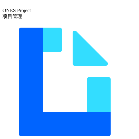
ONES Project
项目管理