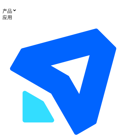
产品
应用