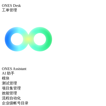
ONES Desk
工单管理
ONES Assistant
AI 助手
模块
测试管理
项目集管理
效能管理
流程自动化
企业级帐号目录