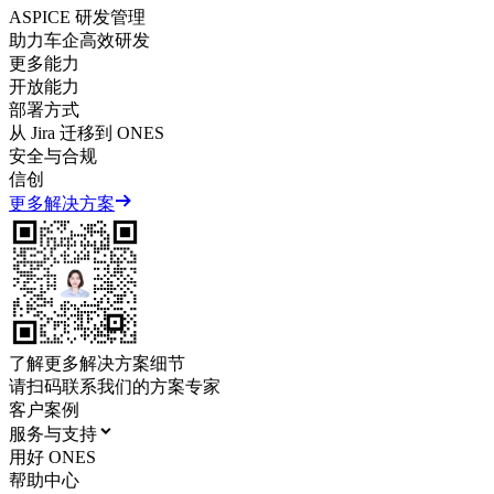
ASPICE 研发管理
助力车企高效研发
更多能力
开放能力
部署方式
从 Jira 迁移到 ONES
安全与合规
信创
更多解决方案
了解更多解决方案细节
请扫码联系我们的方案专家
客户案例
服务与支持
用好 ONES
帮助中心