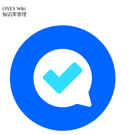
ONES Wiki
知识库管理