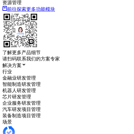
资源管理
前往探索更多功能模块
了解更多产品细节
请扫码联系我们的方案专家
解决方案
行业
金融业研发管理
智能制造研发管理
机器人研发管理
芯片研发管理
企业服务研发管理
汽车研发项目管理
装备制造项目管理
场景