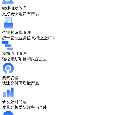
敏捷研发管理
更好更快地发布产品
企业知识库管理
统一管理业务信息和企业知识
瀑布项目管理
轻松规划项目和跟踪进度
测试管理
快速交付高质量产品
研发效能管理
度量分析团队效率与产能