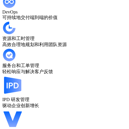
DevOps
可持续地交付端到端的价值
资源和工时管理
高效合理地规划和利用团队资源
服务台和工单管理
轻松响应与解决客户反馈
IPD 研发管理
驱动企业创新增长